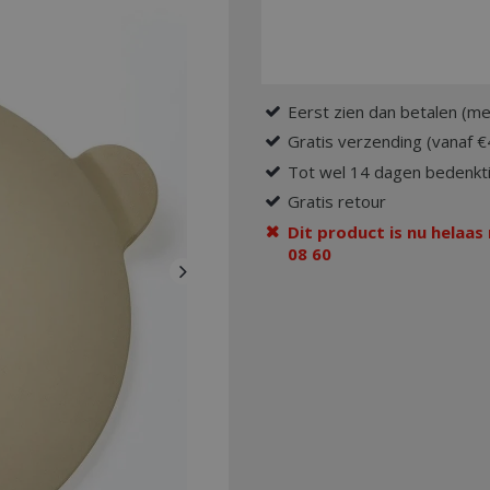
Eerst zien dan betalen (me
Gratis verzending (vanaf €
Tot wel 14 dagen bedenkti
Gratis retour
Dit product is nu helaas
08 60