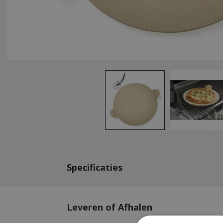
Specificaties
Leveren of Afhalen