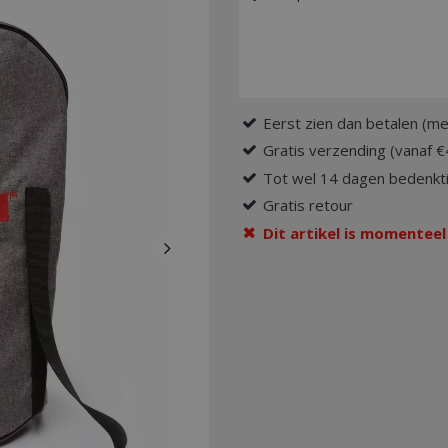
Eerst zien dan betalen (me
Gratis verzending (vanaf €
Tot wel 14 dagen bedenkti
Gratis retour
Dit artikel is momenteel