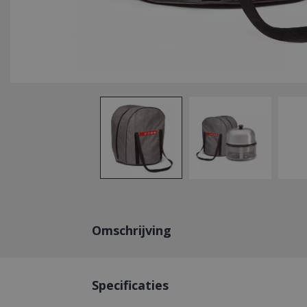
Omschrijving
Specificaties