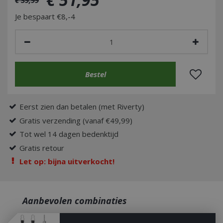
Je bespaart €8,-4
Eerst zien dan betalen (met Riverty)
Gratis verzending (vanaf €49,99)
Tot wel 14 dagen bedenktijd
Gratis retour
Let op: bijna uitverkocht!
Aanbevolen combinaties