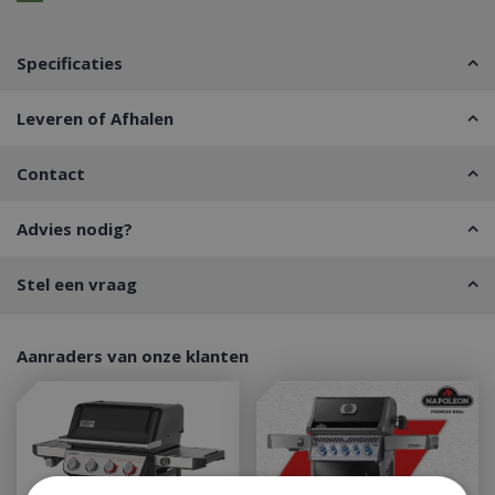
Specificaties
Leveren of Afhalen
Contact
Advies nodig?
Stel een vraag
Aanraders van onze klanten