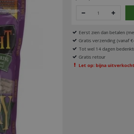
Eerst zien dan betalen (me
Gratis verzending (vanaf €
Tot wel 14 dagen bedenkti
Gratis retour
Let op: bijna uitverkocht