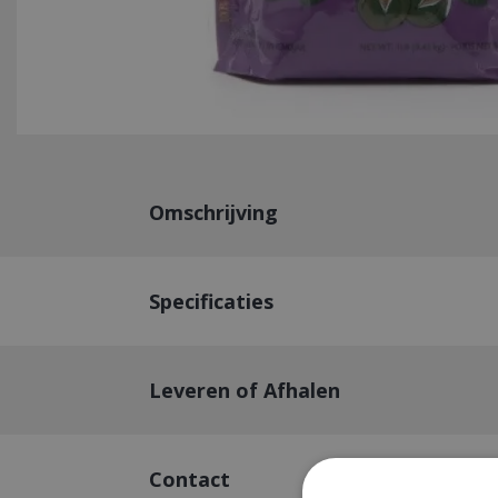
Omschrijving
Specificaties
Leveren of Afhalen
Contact