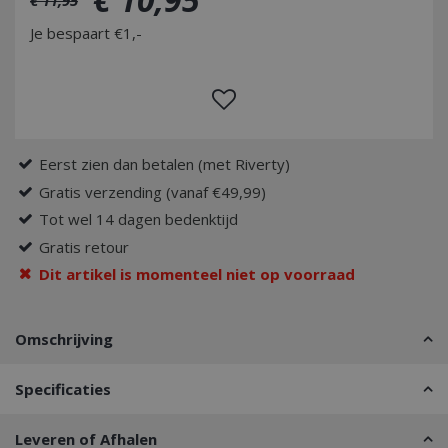
Je bespaart €1,-
Eerst zien dan betalen (met Riverty)
Gratis verzending (vanaf €49,99)
Tot wel 14 dagen bedenktijd
Gratis retour
Dit artikel is momenteel niet op voorraad
Omschrijving
Specificaties
Leveren of Afhalen