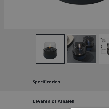
Specificaties
Leveren of Afhalen