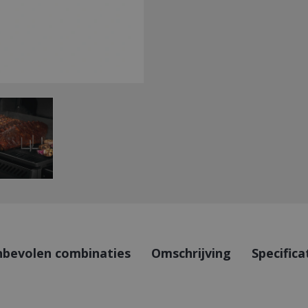
bevolen combinaties
Omschrijving
Specifica