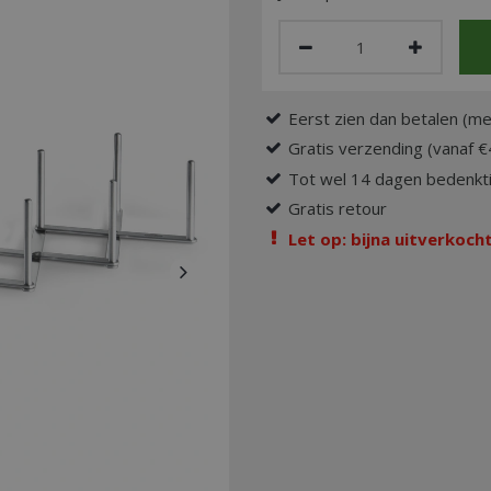
Eerst zien dan betalen (me
Gratis verzending (vanaf €
Tot wel 14 dagen bedenkti
Gratis retour
Let op: bijna uitverkocht