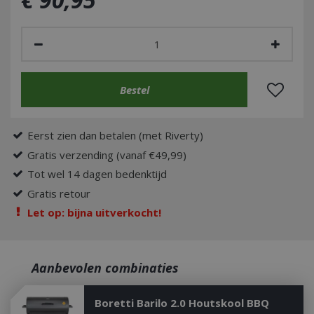
Eerst zien dan betalen (met Riverty)
Gratis verzending (vanaf €49,99)
Tot wel 14 dagen bedenktijd
Gratis retour
Let op: bijna uitverkocht!
Aanbevolen combinaties
Boretti Barilo 2.0 Houtskool BBQ