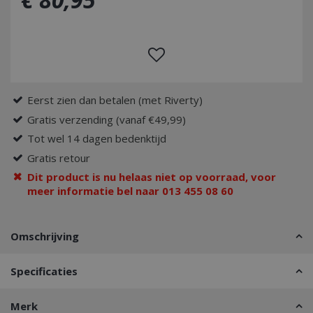
Eerst zien dan betalen (met Riverty)
Gratis verzending (vanaf €49,99)
Tot wel 14 dagen bedenktijd
Gratis retour
Dit product is nu helaas niet op voorraad, voor
meer informatie bel naar 013 455 08 60
Omschrijving
Specificaties
Merk