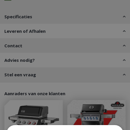
Specificaties
Leveren of Afhalen
Contact
Advies nodig?
Stel een vraag
Aanraders van onze klanten