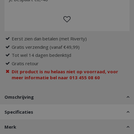
Eerst zien dan betalen (met Riverty)
Gratis verzending (vanaf €49,99)
Tot wel 14 dagen bedenktijd
Gratis retour
Dit product is nu helaas niet op voorraad, voor
meer informatie bel naar 013 455 08 60
Omschrijving
Specificaties
Merk