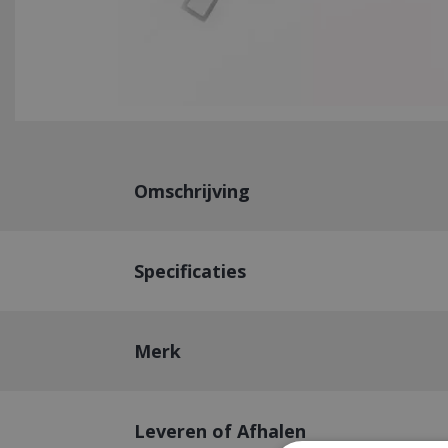
Omschrijving
Specificaties
Merk
Leveren of Afhalen