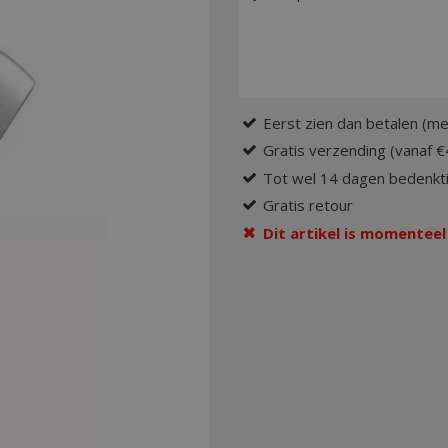
Eerst zien dan betalen (me
Gratis verzending (vanaf €
Tot wel 14 dagen bedenkti
Gratis retour
Dit artikel is momenteel