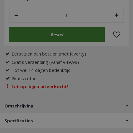
Eerst zien dan betalen (met Riverty)
Gratis verzending (vanaf €49,99)
Tot wel 14 dagen bedenktijd
Gratis retour
Let op: bijna uitverkocht!
Omschrijving
Specificaties