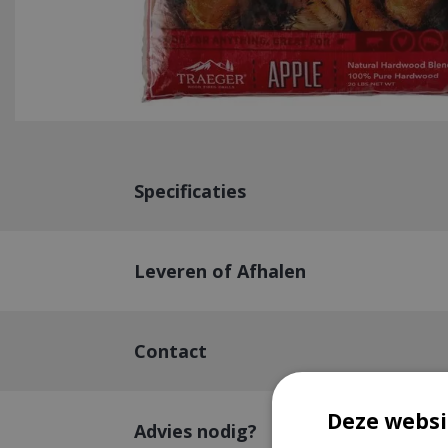
Specificaties
Leveren of Afhalen
Contact
Deze websi
Advies nodig?