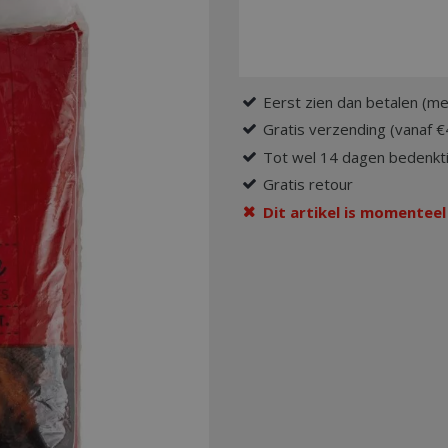
Eerst zien dan betalen (me
Gratis verzending (vanaf €
Tot wel 14 dagen bedenkti
Gratis retour
Dit artikel is momenteel