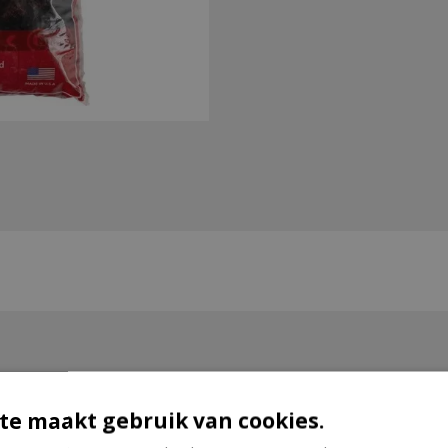
te maakt gebruik van cookies.