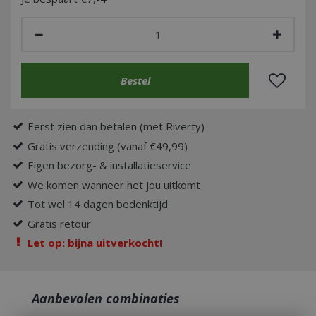
Eerst zien dan betalen (met Riverty)
Gratis verzending (vanaf €49,99)
Eigen bezorg- & installatieservice
We komen wanneer het jou uitkomt
Tot wel 14 dagen bedenktijd
Gratis retour
Let op: bijna uitverkocht!
Aanbevolen combinaties