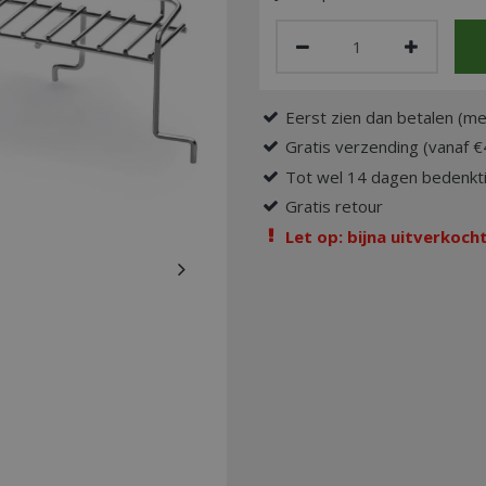
Eerst zien dan betalen (me
Gratis verzending (vanaf €
Tot wel 14 dagen bedenkti
Gratis retour
Let op: bijna uitverkocht