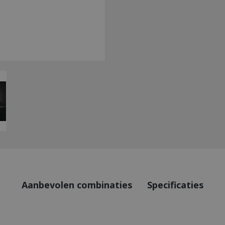
Aanbevolen combinaties
Specificaties