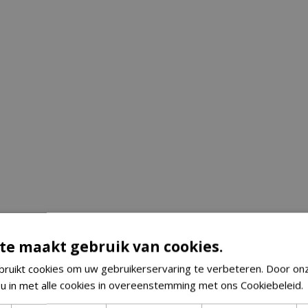
te maakt gebruik van cookies.
ruikt cookies om uw gebruikerservaring te verbeteren. Door on
 u in met alle cookies in overeenstemming met ons Cookiebeleid.