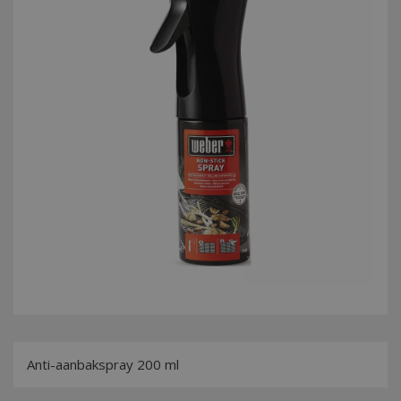
Anti-aanbakspray 200 ml