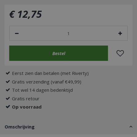
€
12
,
75
Eerst zien dan betalen (met Riverty)
Gratis verzending (vanaf €49,99)
Tot wel 14 dagen bedenktijd
Gratis retour
Op voorraad
Omschrijving