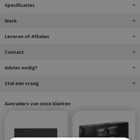
Specificaties
Merk
Leveren of Afhalen
Contact
Advies nodig?
Stel een vraag
Aanraders van onze klanten