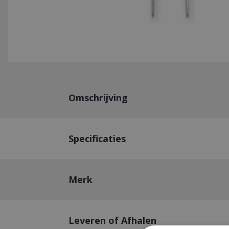
Omschrijving
Specificaties
Merk
Leveren of Afhalen