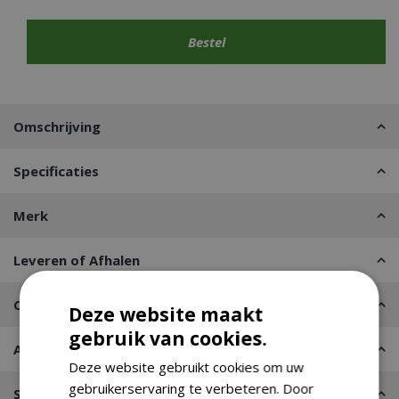
Omschrijving
Specificaties
Merk
Leveren of Afhalen
Contact
Deze website maakt
gebruik van cookies.
Advies nodig?
Deze website gebruikt cookies om uw
gebruikerservaring te verbeteren. Door
Stel een vraag