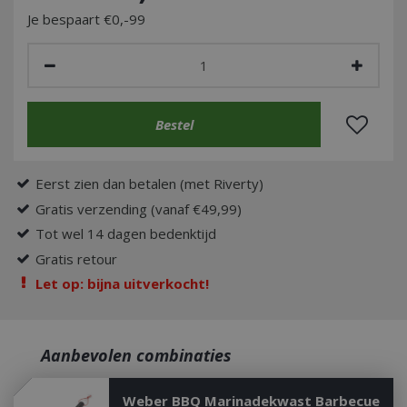
Je bespaart €0,-99
Eerst zien dan betalen (met Riverty)
Gratis verzending (vanaf €49,99)
Tot wel 14 dagen bedenktijd
Gratis retour
Let op: bijna uitverkocht!
Aanbevolen combinaties
Weber BBQ Marinadekwast Barbecue