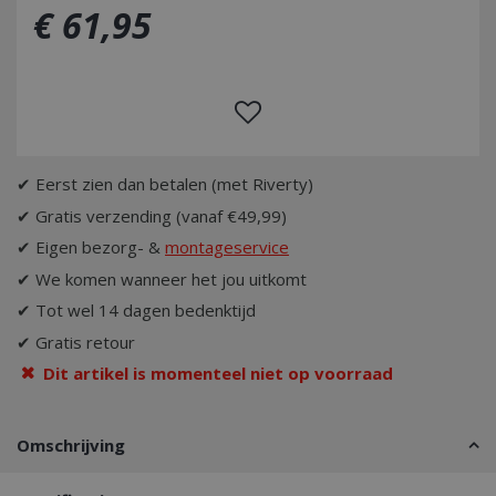
€
61
,
95
✔ Eerst zien dan betalen (met Riverty)
✔ Gratis verzending (vanaf €49,99)
✔ Eigen bezorg- &
montageservice
✔ We komen wanneer het jou uitkomt
✔ Tot wel 14 dagen bedenktijd
✔ Gratis retour
Dit artikel is momenteel niet op voorraad
Omschrijving