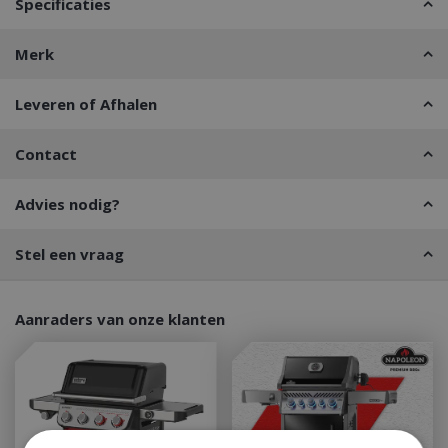
Specificaties
Merk
Leveren of Afhalen
Contact
Advies nodig?
Stel een vraag
Aanraders van onze klanten