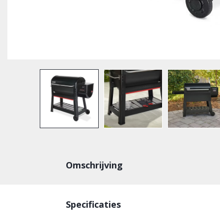
Omschrijving
Specificaties