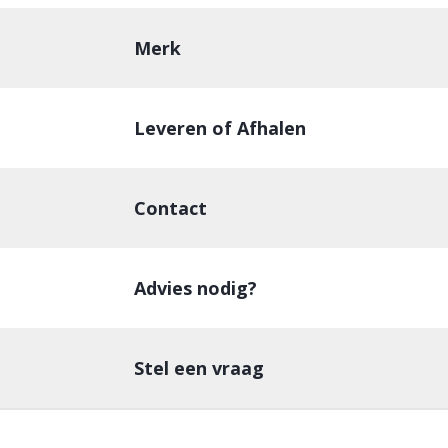
Merk
Leveren of Afhalen
Contact
Advies nodig?
Stel een vraag