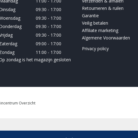
Maandag
11:00 - 17:00
Verzenden & afhalen
Retourneren & ruilen
Dinsdag
09:30 - 17:00
Garantie
Woensdag
09:30 - 17:00
Veilig betalen
Donderdag
09:30 - 17:00
Affiliate marketing
Vrijdag
09:30 - 17:00
Algemene Voorwaarden
Zaterdag
09:00 - 17:00
Privacy policy
Zondag
11:00 - 17:00
Op zondag is het magazijn gesloten
incentrum Overzicht