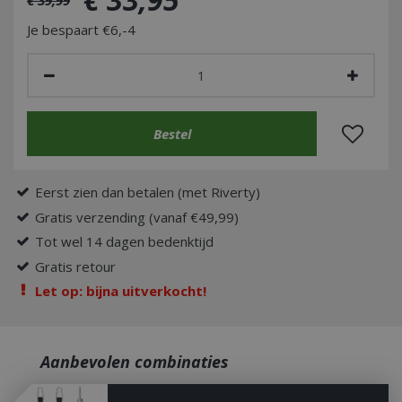
Je bespaart €6,-4
Eerst zien dan betalen (met Riverty)
Gratis verzending (vanaf €49,99)
Tot wel 14 dagen bedenktijd
Gratis retour
Let op: bijna uitverkocht!
Aanbevolen combinaties