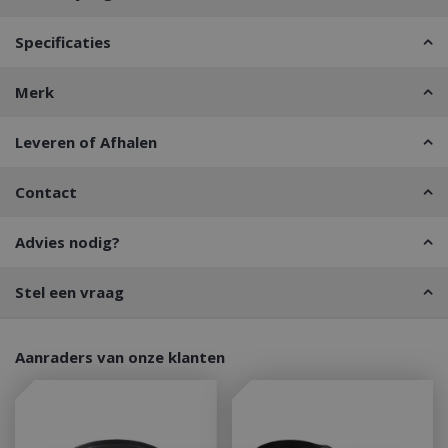
Specificaties
Merk
Leveren of Afhalen
Contact
Advies nodig?
Stel een vraag
Aanraders van onze klanten