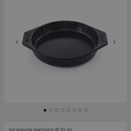
Keramische taartvorm Ø 30 cm