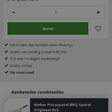
Eerst zien dan betalen (met Riverty)
Gratis verzending (vanaf €49,99)
Tot wel 14 dagen bedenktijd
Gratis retour
Op voorraad
Aanbevolen combinaties
Weber Pizzaspatel BBQ Spatel
Origineel RVS