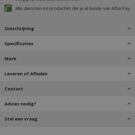
Alle diensten en producten die je al kende van AfterPay
Omschrijving
Specificaties
Merk
Leveren of Afhalen
Contact
Advies nodig?
Stel een vraag