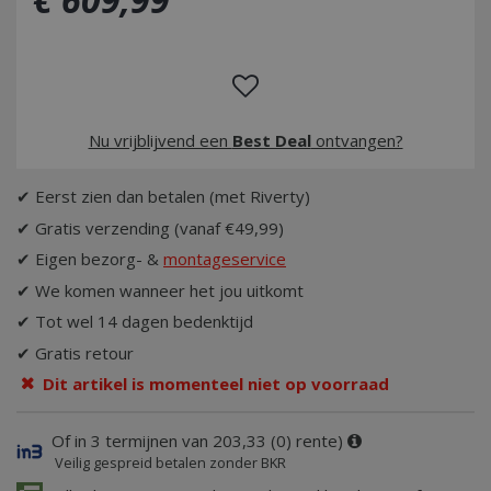
Nu vrijblijvend een
Best Deal
ontvangen?
✔ Eerst zien dan betalen (met Riverty)
✔ Gratis verzending (vanaf €49,99)
✔ Eigen bezorg- &
montageservice
✔ We komen wanneer het jou uitkomt
✔ Tot wel 14 dagen bedenktijd
✔ Gratis retour
Dit artikel is momenteel niet op voorraad
Of in 3 termijnen van 203,33 (0) rente)
Veilig gespreid betalen zonder BKR