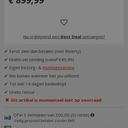
Nu vrijblijvend een
Best Deal
ontvangen?
✔ Eerst zien dan betalen (met Riverty)
✔ Gratis verzending (vanaf €49,99)
✔ Eigen bezorg- &
montageservice
✔ We komen wanneer het jou uitkomt
✔ Tot wel 14 dagen bedenktijd
✔ Gratis retour
Dit artikel is momenteel niet op voorraad
Of in 3 termijnen van 300,00 (0) rente)
Veilig gespreid betalen zonder BKR