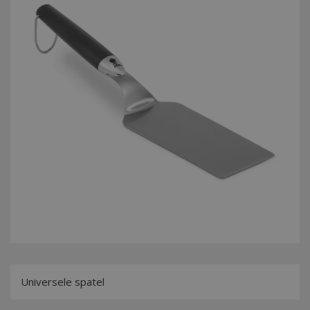
Universele spatel