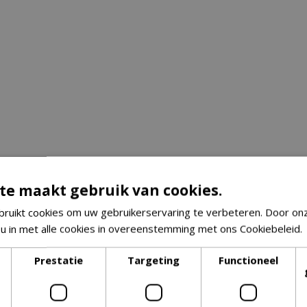
te maakt gebruik van cookies.
ruikt cookies om uw gebruikerservaring te verbeteren. Door on
 u in met alle cookies in overeenstemming met ons Cookiebeleid.
Prestatie
Targeting
Functioneel