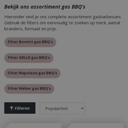
Bekijk ons assortiment gas BBQ’s
Hieronder vind je ons complete assortiment gasbarbecues.
Gebruik de filters om eenvoudig te zoeken op merk, aantal
branders, formaat en prijs.
Filter Boretti gas BBQ's
Filter GRLLR gas BBQ's
Filter Napoleon gas BBQ's
Filter Weber gas BBQ's
Filteren