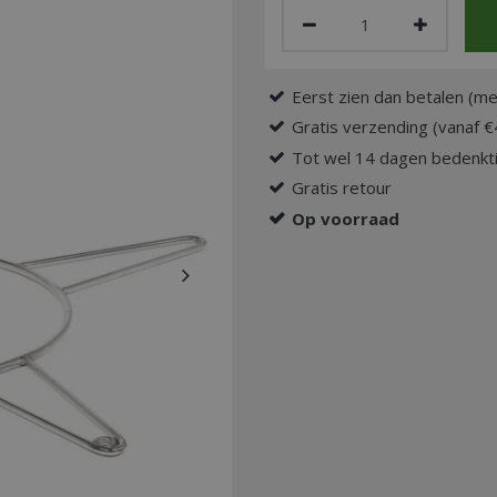
Eerst zien dan betalen (me
Gratis verzending (vanaf €
Tot wel 14 dagen bedenkti
Gratis retour
Op voorraad