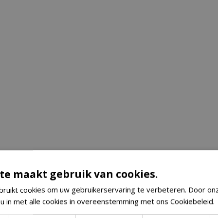
te maakt gebruik van cookies.
ruikt cookies om uw gebruikerservaring te verbeteren. Door on
 u in met alle cookies in overeenstemming met ons Cookiebeleid.