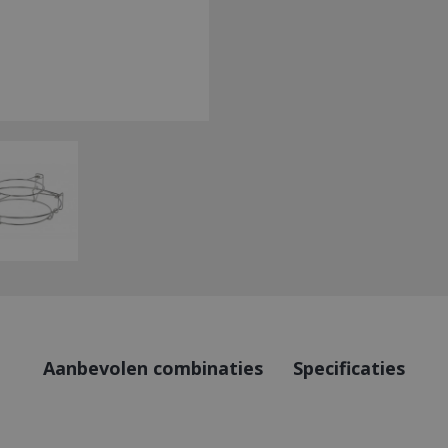
Aanbevolen combinaties
Specificaties