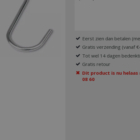
Eerst zien dan betalen (me
Gratis verzending (vanaf €
Tot wel 14 dagen bedenkti
Gratis retour
Dit product is nu helaas
08 60