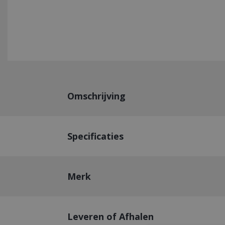
Omschrijving
Specificaties
Merk
Leveren of Afhalen