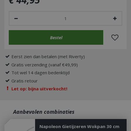
Eerst zien dan betalen (met Riverty)
Gratis verzending (vanaf €49,99)
Tot wel 14 dagen bedenktijd
Gratis retour
Let op: bijna uitverkocht!
Aanbevolen combinaties
Napoleon Gietijzeren Wokpan 30 cm