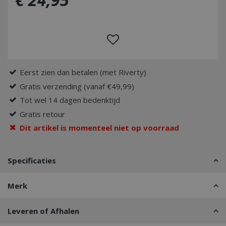
Eerst zien dan betalen (met Riverty)
Gratis verzending (vanaf €49,99)
Tot wel 14 dagen bedenktijd
Gratis retour
Dit artikel is momenteel niet op voorraad
Specificaties
Merk
Leveren of Afhalen