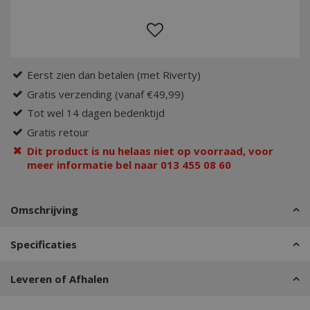
Eerst zien dan betalen (met Riverty)
Gratis verzending (vanaf €49,99)
Tot wel 14 dagen bedenktijd
Gratis retour
Dit product is nu helaas niet op voorraad, voor
meer informatie bel naar 013 455 08 60
Omschrijving
Specificaties
Leveren of Afhalen