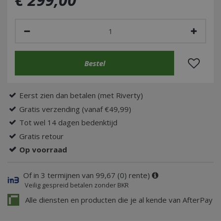
Eerst zien dan betalen (met Riverty)
Gratis verzending (vanaf €49,99)
Tot wel 14 dagen bedenktijd
Gratis retour
Op voorraad
Of in 3 termijnen van 99,67 (0) rente)
Veilig gespreid betalen zonder BKR
Alle diensten en producten die je al kende van AfterPay