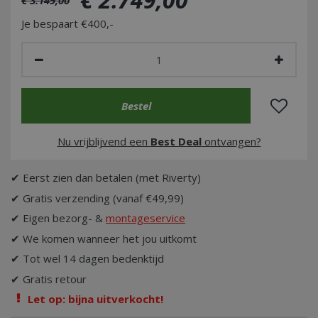
Je bespaart €400,-
Nu vrijblijvend een
Best Deal
ontvangen?
✔ Eerst zien dan betalen (met Riverty)
✔ Gratis verzending (vanaf €49,99)
✔ Eigen bezorg- &
montageservice
✔ We komen wanneer het jou uitkomt
✔ Tot wel 14 dagen bedenktijd
✔ Gratis retour
Let op: bijna uitverkocht!