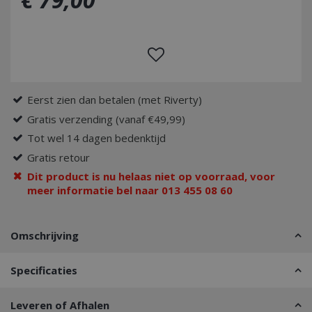
Eerst zien dan betalen (met Riverty)
Gratis verzending (vanaf €49,99)
Tot wel 14 dagen bedenktijd
Gratis retour
Dit product is nu helaas niet op voorraad, voor
meer informatie bel naar 013 455 08 60
Omschrijving
Specificaties
Leveren of Afhalen