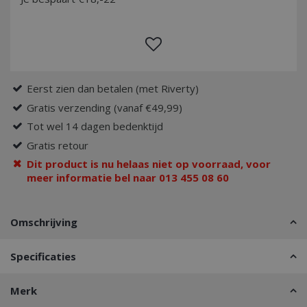
Eerst zien dan betalen (met Riverty)
Gratis verzending (vanaf €49,99)
Tot wel 14 dagen bedenktijd
Gratis retour
Dit product is nu helaas niet op voorraad, voor
meer informatie bel naar 013 455 08 60
Omschrijving
Specificaties
Merk