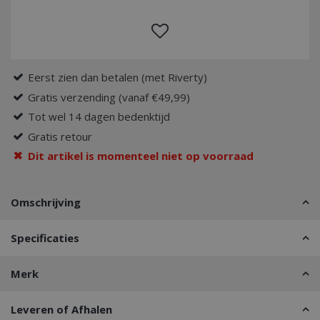
Eerst zien dan betalen (met Riverty)
Gratis verzending (vanaf €49,99)
Tot wel 14 dagen bedenktijd
Gratis retour
Dit artikel is momenteel niet op voorraad
Omschrijving
Specificaties
Merk
Leveren of Afhalen