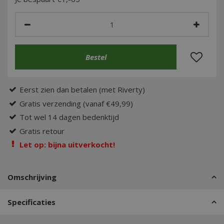
Eerst zien dan betalen (met Riverty)
Gratis verzending (vanaf €49,99)
Tot wel 14 dagen bedenktijd
Gratis retour
Let op: bijna uitverkocht!
Omschrijving
Specificaties