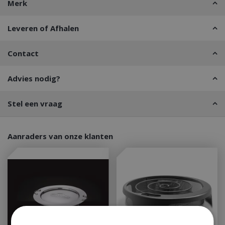
Merk
Leveren of Afhalen
Contact
Advies nodig?
Stel een vraag
Aanraders van onze klanten