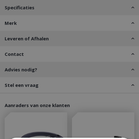
Specificaties
Merk
Leveren of Afhalen
Contact
Advies nodig?
Stel een vraag
Aanraders van onze klanten