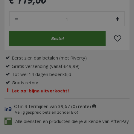
Eerst zien dan betalen (met Riverty)
Gratis verzending (vanaf €49,99)
Tot wel 14 dagen bedenktijd
Gratis retour
Let op: bijna uitverkocht!
Of in 3 termijnen van 39,67 (0) rente)
Veilig gespreid betalen zonder BKR
Alle diensten en producten die je al kende van AfterPay