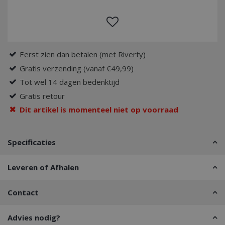
Eerst zien dan betalen (met Riverty)
Gratis verzending (vanaf €49,99)
Tot wel 14 dagen bedenktijd
Gratis retour
Dit artikel is momenteel niet op voorraad
Specificaties
Leveren of Afhalen
Contact
Advies nodig?