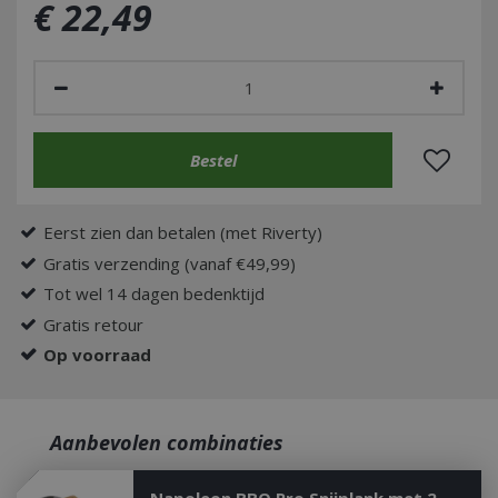
€
22
,
49
Eerst zien dan betalen (met Riverty)
Gratis verzending (vanaf €49,99)
Tot wel 14 dagen bedenktijd
Gratis retour
Op voorraad
Aanbevolen combinaties