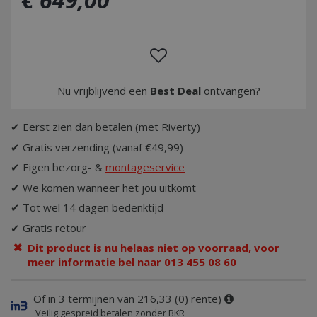
Nu vrijblijvend een
Best Deal
ontvangen?
✔ Eerst zien dan betalen (met Riverty)
✔ Gratis verzending (vanaf €49,99)
✔ Eigen bezorg- &
montageservice
✔ We komen wanneer het jou uitkomt
✔ Tot wel 14 dagen bedenktijd
✔ Gratis retour
Dit product is nu helaas niet op voorraad, voor
meer informatie bel naar 013 455 08 60
Of in 3 termijnen van 216,33 (0) rente)
Veilig gespreid betalen zonder BKR