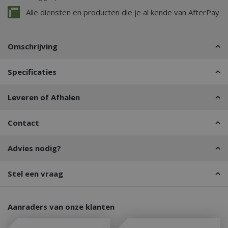
Alle diensten en producten die je al kende van AfterPay
Omschrijving
Specificaties
Leveren of Afhalen
Contact
Advies nodig?
Stel een vraag
Aanraders van onze klanten