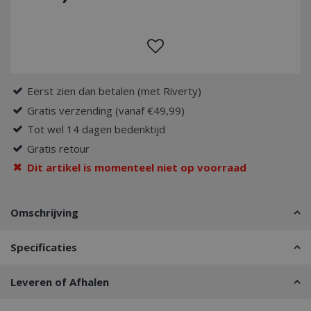
Eerst zien dan betalen (met Riverty)
Gratis verzending (vanaf €49,99)
Tot wel 14 dagen bedenktijd
Gratis retour
Dit artikel is momenteel niet op voorraad
Omschrijving
Specificaties
Leveren of Afhalen