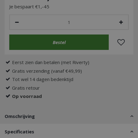
Je bespaart €1,-45
Eerst zien dan betalen (met Riverty)
Gratis verzending (vanaf €49,99)
Tot wel 14 dagen bedenktijd
Gratis retour
Op voorraad
Omschrijving
Specificaties