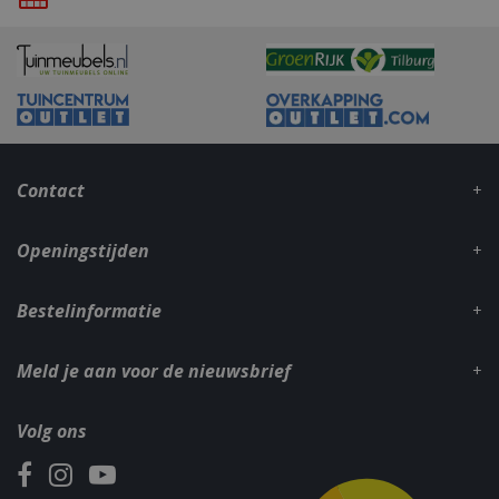
Contact
Openingstijden
Bestelinformatie
Meld je aan voor de nieuwsbrief
Volg ons