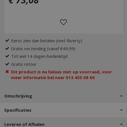
Eerst zien dan betalen (met Riverty)
Gratis verzending (vanaf €49,99)
Tot wel 14 dagen bedenktijd
Gratis retour
Dit product is nu helaas niet op voorraad, voor
meer informatie bel naar 013 455 08 60
Omschrijving
Specificaties
Leveren of Afhalen